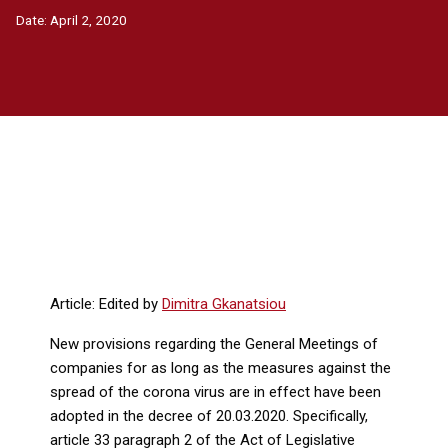
Date:
April 2, 2020
Article: Edited by
Dimitra Gkanatsiou
New provisions regarding the General Meetings of
companies for as long as the measures against the
spread of the corona virus are in effect have been
adopted in the decree of 20.03.2020. Specifically,
article 33 paragraph 2 of the Act of Legislative