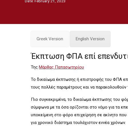
Date:
February 21, 2023
Greek Version
English Version
Έκπτωση ΦΠΑ επί επενδυτ
Της
Μάρθας Παπασωτηρίου
Το δικαίωμα έκπτωσης ή επιστροφής του ΦΠΑ επί
τους πολλές παραμέτρους και να παρακολουθούν 
Πιο συγκεκριμένα, το δικαίωμα έκπτωσης του φόρο
σύμφωνα με τα όσα ορίζονται στο νόμο για τα επε
υποκείμενη στο φόρο επιχείρηση σε ακίνητο που δ
για χρονικό διάστημα τουλάχιστον εννέα χρόνων.