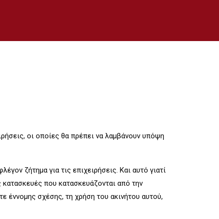
ρήσεις, οι οποίες θα πρέπει να λαμβάνουν υπόψη
έγον ζήτημα για τις επιχειρήσεις. Και αυτό γιατί
υς κατασκευές που κατασκευάζονται από την
τε έννομης σχέσης, τη χρήση του ακινήτου αυτού,