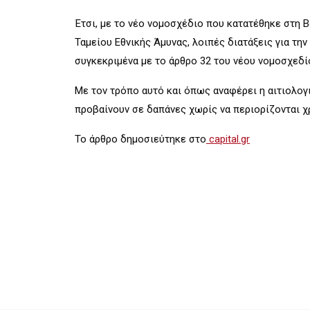
Έτσι, με το νέο νομοσχέδιο που κατατέθηκε στη Β
Ταμείου Εθνικής Άμυνας, λοιπές διατάξεις για τη
συγκεκριμένα με το άρθρο 32 του νέου νομοσχεδίο
Με τον τρόπο αυτό και όπως αναφέρει η αιτιολογ
προβαίνουν σε δαπάνες χωρίς να περιορίζονται χ
Το άρθρο δημοσιεύτηκε στο
capital.gr