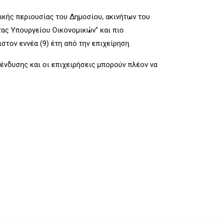
τικής περιουσίας του Δημοσίου, ακινήτων του
ητας Υπουργείου Οικονομικών” και πιο
τον εννέα (9) έτη από την επιχείρηση.
ένδυσης και οι επιχειρήσεις μπορούν πλέον να